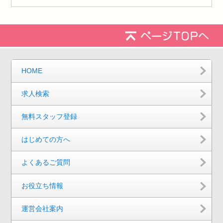
HOME
求人検索
無料スタッフ登録
はじめての方へ
よくあるご質問
お役立ち情報
運営会社案内