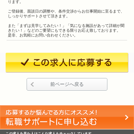
ります。
ご登録後、面談日の調整や、条件交渉からお仕事開始に至るまで、
しっかりサポートさせて頂きます。
また「まずは見学してみたい！」「気になる施設があって詳細が聞
きたい！」などのご要望にもできる限りお応え致しております。
是非、お気軽にお問い合わせください。
前ページへ戻る
この求人を見た人はこんな求人もチェックしています