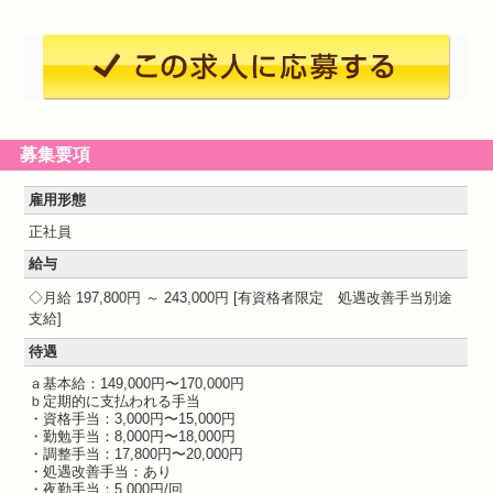
募集要項
雇用形態
正社員
給与
月給 197,800円 ～ 243,000円
有資格者限定 処遇改善手当別途
支給
待遇
ａ基本給：149,000円〜170,000円
ｂ定期的に支払われる手当
・資格手当：3,000円〜15,000円
・勤勉手当：8,000円〜18,000円
・調整手当：17,800円〜20,000円
・処遇改善手当：あり
・夜勤手当：5,000円/回