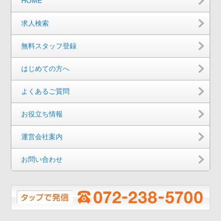
HOME
求人検索
無料スタッフ登録
はじめての方へ
よくあるご質問
お役立ち情報
運営会社案内
お問い合わせ