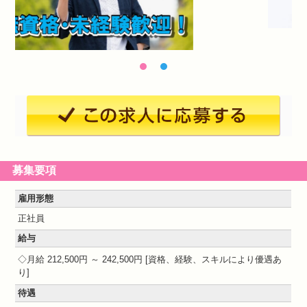
募集要項
雇用形態
正社員
給与
月給 212,500円 ～ 242,500円
資格、経験、スキルにより優遇あ
り
待遇