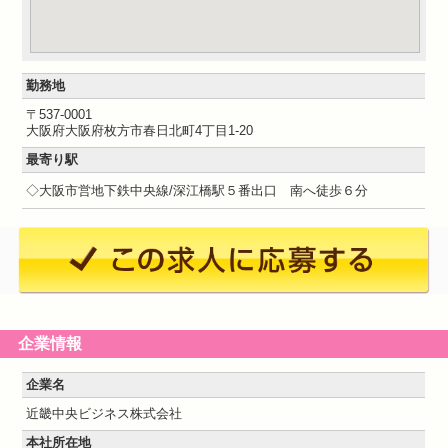
勤務地
〒537-0001
大阪府大阪府枚方市春日北町4丁目1-20
最寄り駅
◇大阪市営地下鉄中央線/深江橋駅５番出口 南へ徒歩６分
企業情報
企業名
近畿中央ビジネス株式会社
本社所在地