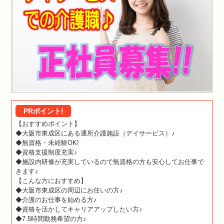
PRポイント!
【おすすめポイント】
◆大阪市東成区にある通所介護施設（デイサービス）♪
◆無資格・未経験OK!
◆資格支援制度充実♪
◆施設内研修が充実しているので無資格の方も安心してお仕事で
きます♪
【こんな方におすすめ】
◆大阪市東成区の周辺にお住いの方♪
◆介護のお仕事を始める方♪
◆資格を活かしてキャリアアップしたい方♪
◆7.5時間勤務希望の方♪