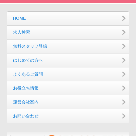
HOME
求人検索
無料スタッフ登録
はじめての方へ
よくあるご質問
お役立ち情報
運営会社案内
お問い合わせ