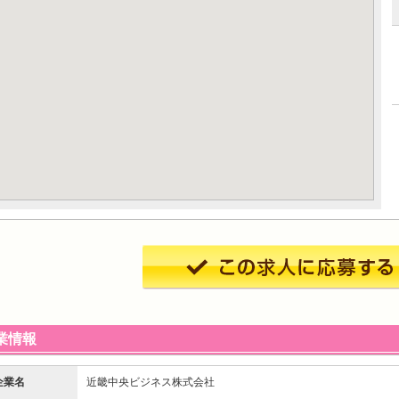
業情報
企業名
近畿中央ビジネス株式会社