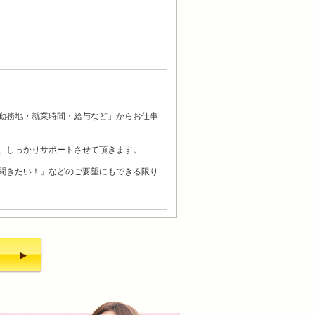
勤務地・就業時間・給与など」からお仕事
、しっかりサポートさせて頂きます。
聞きたい！」などのご要望にもできる限り