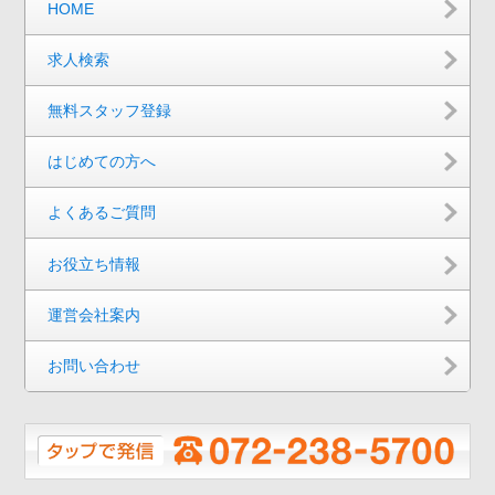
HOME
求人検索
無料スタッフ登録
はじめての方へ
よくあるご質問
お役立ち情報
運営会社案内
お問い合わせ