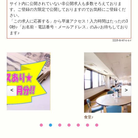
サイト内に公開されていない非公開求人も多数そろえておりま
す。ご登録の方限定で公開しておりますのでお気軽にご登録くだ
さい。
「この求人に応募する」から早速アクセス！入力時間はたったの3
0秒♪「お名前・電話番号・メールアドレス」のみ♪お待ちしており
ます♪
1118-ib-kf-s-s-r
<
>
食堂♪