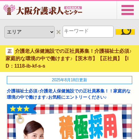
介護老人保健施設での正社員募集！介護福祉士必須♪
正
家庭的な環境の中で働けます♪【茨木市】【正社員】【I
D：1118-ib-kf-s-s
2025年8月18日更新
介護福祉士必須♪介護老人保健施設での正社員募集！！家庭的な
環境の中で働けます♪お気軽にエントリーください♪