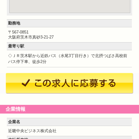
勤務地
〒567-0851
大阪府茨木市真砂3-21-27
最寄り駅
◇ＪＲ茨木駅から近鉄バス（水尾3丁目行き）で北摂つばさ高校前
バス停下車、徒歩2分
企業情報
企業名
近畿中央ビジネス株式会社