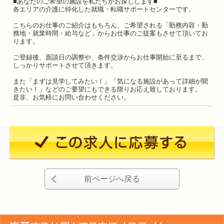
■あなたのご希望の施設を私たちがお探しします■
各エリアの介護に特化した就職・転職サポートセンターです。
こちらのお仕事のご紹介はもちろん、ご希望される「勤務内容・勤
務地・就業時間・給与など」からお仕事のご提案もさせて頂いてお
ります。
ご登録後、面談日の調整や、条件交渉からお仕事開始に至るまで、
しっかりサポートさせて頂きます。
また「まずは見学してみたい！」「気になる施設があって詳細が聞
きたい！」などのご要望にもできる限りお応え致しております。
是非、お気軽にお問い合わせください。
前ページへ戻る