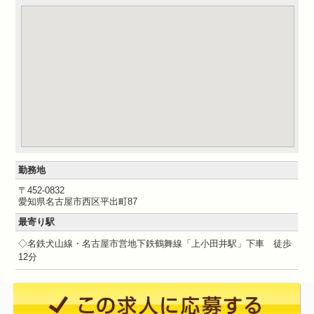
勤務地
〒452-0832
愛知県名古屋市西区平出町87
最寄り駅
◇名鉄犬山線・名古屋市営地下鉄鶴舞線「上小田井駅」下車 徒歩
12分