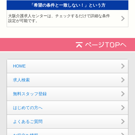
「希望の条件と一致しない！」という方
大阪介護求人センターは、チェックするだけで詳細な条件
設定が可能です。
HOME
求人検索
無料スタッフ登録
はじめての方へ
よくあるご質問