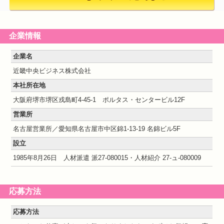
企業情報
企業名
近畿中央ビジネス株式会社
本社所在地
大阪府堺市堺区戎島町4-45-1 ポルタス・センタービル12F
営業所
名古屋営業所／愛知県名古屋市中区錦1-13-19 名錦ビル5F
設立
1985年8月26日 人材派遣 派27-080015・人材紹介 27-ュ-080009
応募方法
応募方法