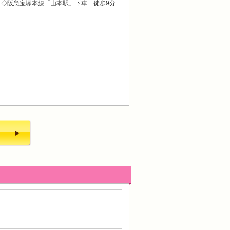
◇阪急宝塚本線「山本駅」下車 徒歩9分