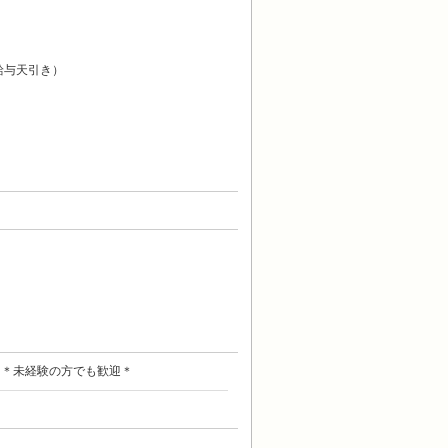
給与天引き）
 ＊未経験の方でも歓迎＊