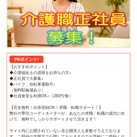
PRポイント!
【おすすめポイント】
◆介護福祉士の資格をお持ちの方♪
◆正社員で大募集♪
◆バイク、自転車通勤可♪
（無料駐輪場あり）
◆社員食堂を利用OK♪（280円/食）
【完全無料！出張登録OK！求職・転職サポート！】
弊社の専任コーディネーターが、あなたの求職・転職の成功に向
けて、無料でしっかりサポートさせて頂きます！
サイト内に公開されていない非公開求人も多数そろえておりま
す。ご登録の方限定で公開しておりますのでお気軽にご登録くだ