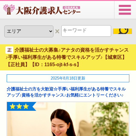
介護福祉士の大募集♪アナタの資格を活かすチャンス
正
♪手厚い福利厚生がある特養でスキルアップ♪【城東区】
【正社員】【ID：1165-ojt-kf-s-s】
2025年8月18日更新
介護福祉士の方を大歓迎☆手厚い福利厚生がある特養でスキル
アップ♪資格を活かすチャンス♪お気軽にエントリーください♪