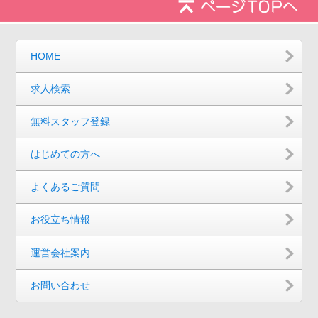
HOME
求人検索
無料スタッフ登録
はじめての方へ
よくあるご質問
お役立ち情報
運営会社案内
お問い合わせ