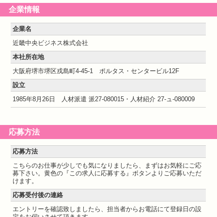
企業情報
企業名
近畿中央ビジネス株式会社
本社所在地
大阪府堺市堺区戎島町4-45-1 ポルタス・センタービル12F
設立
1985年8月26日 人材派遣 派27-080015・人材紹介 27-ュ-080009
応募方法
応募方法
こちらのお仕事が少しでも気になりましたら、まずはお気軽にご応
募下さい。黄色の『この求人に応募する』ボタンよりご応募いただ
けます。
応募受付後の連絡
エントリーを確認致しましたら、担当者からお電話にて登録日の設
定をお伺いさせて頂きます。