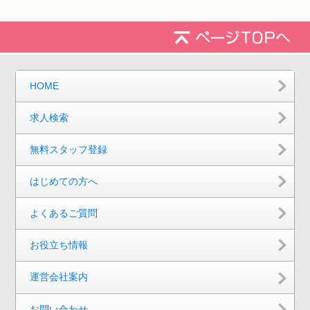
HOME
求人検索
無料スタッフ登録
はじめての方へ
よくあるご質問
お役立ち情報
運営会社案内
お問い合わせ