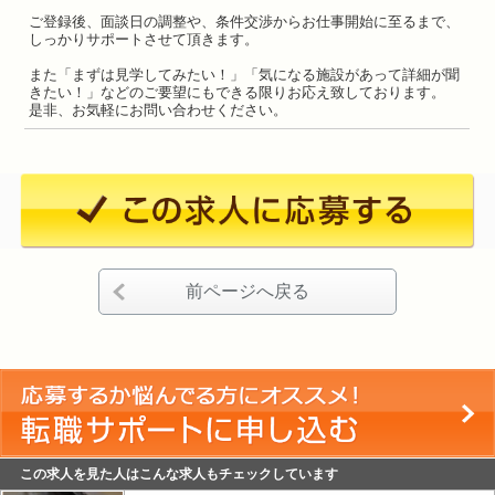
ご登録後、面談日の調整や、条件交渉からお仕事開始に至るまで、
しっかりサポートさせて頂きます。
また「まずは見学してみたい！」「気になる施設があって詳細が聞
きたい！」などのご要望にもできる限りお応え致しております。
是非、お気軽にお問い合わせください。
前ページへ戻る
この求人を見た人はこんな求人もチェックしています