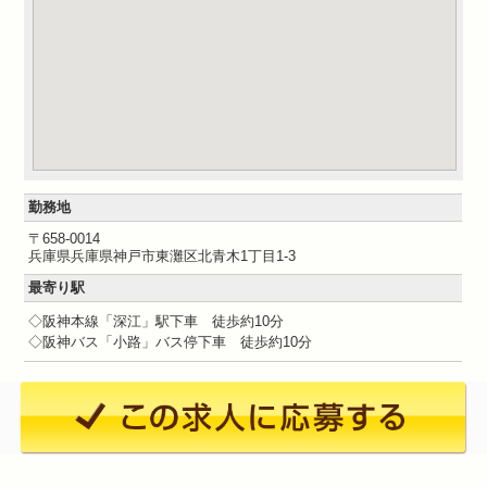
勤務地
〒658-0014
兵庫県兵庫県神戸市東灘区北青木1丁目1-3
最寄り駅
◇阪神本線「深江」駅下車 徒歩約10分
◇阪神バス「小路」バス停下車 徒歩約10分