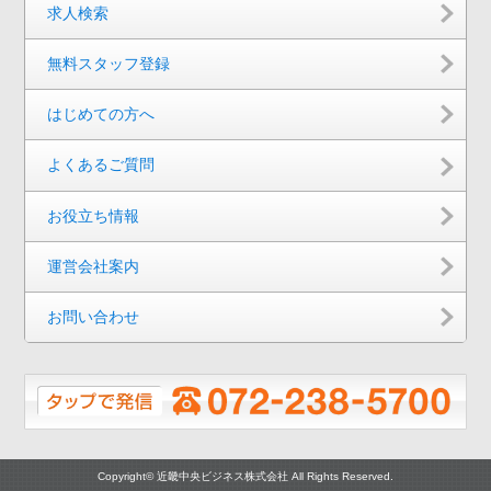
求人検索
無料スタッフ登録
はじめての方へ
よくあるご質問
お役立ち情報
運営会社案内
お問い合わせ
Copyright© 近畿中央ビジネス株式会社 All Rights Reserved.