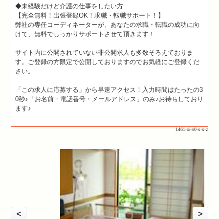
◆未経験だけど介護の仕事をしたい方
【完全無料！出張登録OK！求職・転職サポート！】
弊社の専任コーディネーターが、あなたの求職・転職の成功に向
けて、無料でしっかりサポートさせて頂きます！
サイト内に公開されていない非公開求人も多数そろえておりま
す。ご登録の方限定で公開しておりますのでお気軽にご登録くだ
さい。
「この求人に応募する」から早速アクセス！入力時間はたったの3
0秒♪「お名前・電話番号・メールアドレス」のみ♪お待ちしており
ます♪
1461-oi-n0-s-s-z
<
>