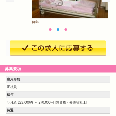
個室♪
募集要項
雇用形態
正社員
給与
月給 229,000円 ～ 270,000円
無資格・介護福祉士
待遇