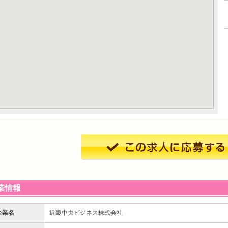
業情報
企業名
近畿中央ビジネス株式会社