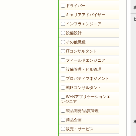
ドライバー
キャリアアドバイザー
インフラエンジニア
設備設計
その他職種
ITコンサルタント
フィールドエンジニア
設備管理・ビル管理
プロパティマネジメント
戦略コンサルタント
WEBアプリケーションエ
ンジニア
製品開発/品質管理
商品企画
販売・サービス