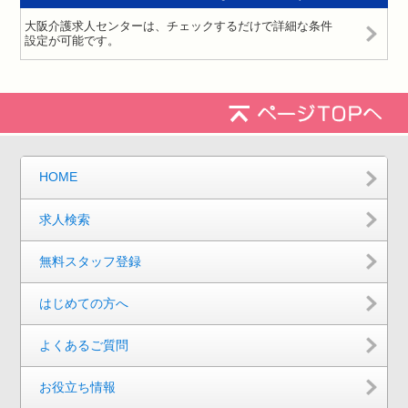
大阪介護求人センターは、チェックするだけで詳細な条件
設定が可能です。
HOME
求人検索
無料スタッフ登録
はじめての方へ
よくあるご質問
お役立ち情報