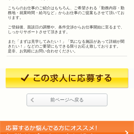
こちらのお仕事のご紹介はもちろん、ご希望される「勤務内容・勤
務地・就業時間・給与など」からお仕事のご提案もさせて頂いてお
ります。
ご登録後、面談日の調整や、条件交渉からお仕事開始に至るまで、
しっかりサポートさせて頂きます。
また「まずは見学してみたい！」「気になる施設があって詳細が聞
きたい！」などのご要望にもできる限りお応え致しております。
是非、お気軽にお問い合わせください。
前ページへ戻る