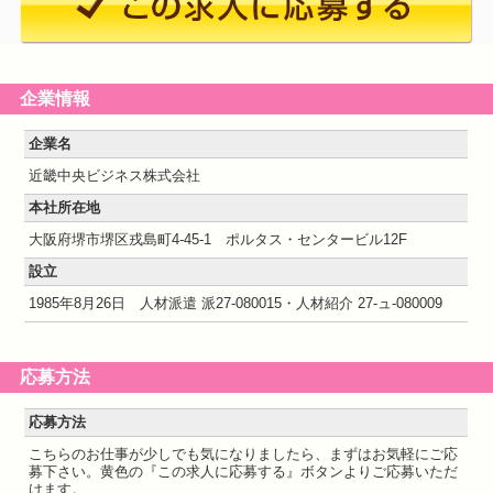
企業情報
企業名
近畿中央ビジネス株式会社
本社所在地
大阪府堺市堺区戎島町4-45-1 ポルタス・センタービル12F
設立
1985年8月26日 人材派遣 派27-080015・人材紹介 27-ュ-080009
応募方法
応募方法
こちらのお仕事が少しでも気になりましたら、まずはお気軽にご応
募下さい。黄色の『この求人に応募する』ボタンよりご応募いただ
けます。