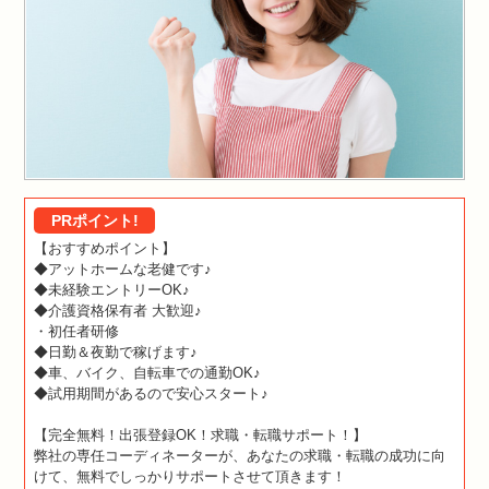
PRポイント!
【おすすめポイント】
◆アットホームな老健です♪
◆未経験エントリーOK♪
◆介護資格保有者 大歓迎♪
・初任者研修
◆日勤＆夜勤で稼げます♪
◆車、バイク、自転車での通勤OK♪
◆試用期間があるので安心スタート♪
【完全無料！出張登録OK！求職・転職サポート！】
弊社の専任コーディネーターが、あなたの求職・転職の成功に向
けて、無料でしっかりサポートさせて頂きます！