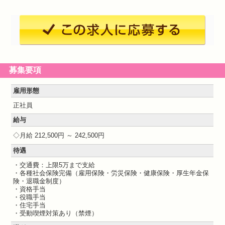
募集要項
雇用形態
正社員
給与
月給 212,500円 ～ 242,500円
待遇
・交通費：上限5万まで支給
・各種社会保険完備（雇用保険・労災保険・健康保険・厚生年金保
険・退職金制度）
・資格手当
・役職手当
・住宅手当
・受動喫煙対策あり（禁煙）