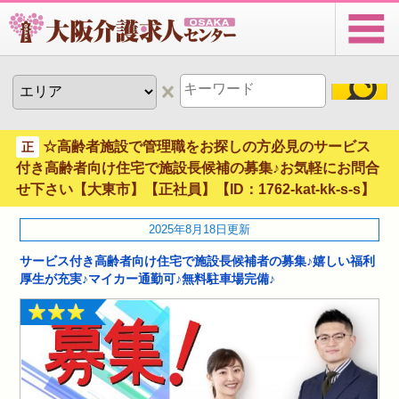
☆高齢者施設で管理職をお探しの方必見のサービス
正
付き高齢者向け住宅で施設長候補の募集♪お気軽にお問合
せ下さい【大東市】【正社員】【ID：1762-kat-kk-s-s】
2025年8月18日更新
サービス付き高齢者向け住宅で施設長候補者の募集♪嬉しい福利
厚生が充実♪マイカー通勤可♪無料駐車場完備♪