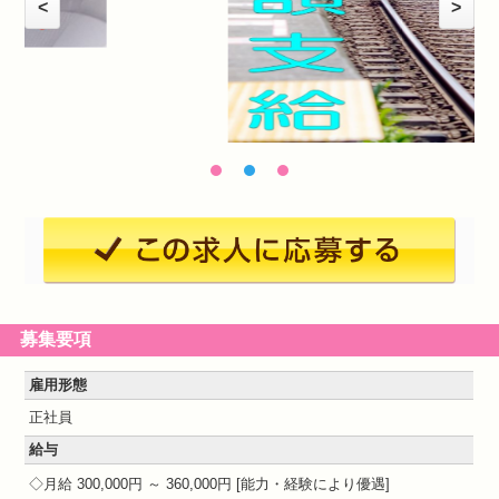
<
>
募集要項
雇用形態
正社員
給与
月給 300,000円 ～ 360,000円
能力・経験により優遇