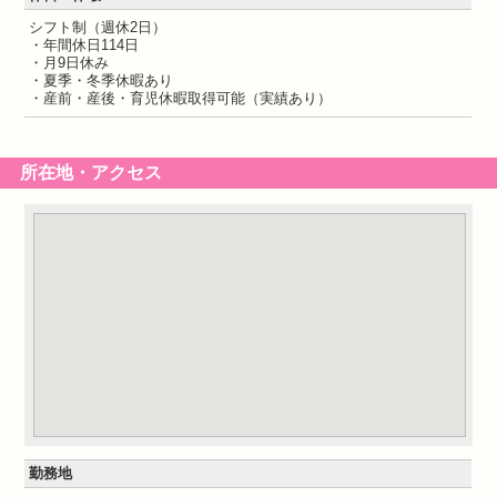
シフト制（週休2日）
・年間休日114日
・月9日休み
・夏季・冬季休暇あり
・産前・産後・育児休暇取得可能（実績あり）
所在地・アクセス
勤務地