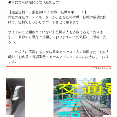
◆何にでも積極的に取り組める方♪
【完全無料！出張登録OK！求職・転職サポート！】
弊社の専任コーディネーターが、あなたの求職・転職の成功に向
けて、無料でしっかりサポートさせて頂きます！
サイト内に公開されていない非公開求人も多数そろえておりま
す。ご登録の方限定で公開しておりますのでお気軽にご登録くだ
さい。
「この求人に応募する」から早速アクセス！入力時間はたったの3
0秒♪「お名前・電話番号・メールアドレス」のみ♪お待ちしており
ます♪
1762-kat-kk-s-s-y