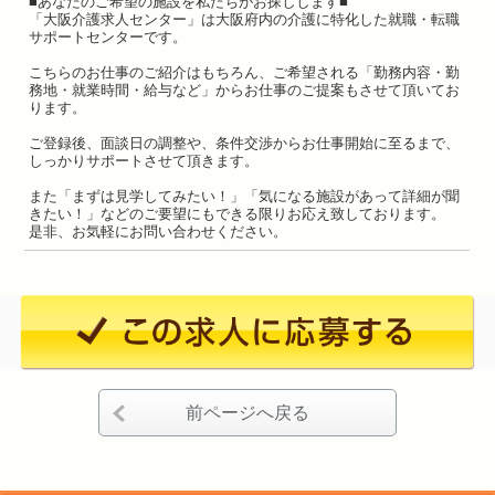
■あなたのご希望の施設を私たちがお探しします■
「大阪介護求人センター」は大阪府内の介護に特化した就職・転職
サポートセンターです。
こちらのお仕事のご紹介はもちろん、ご希望される「勤務内容・勤
務地・就業時間・給与など」からお仕事のご提案もさせて頂いてお
ります。
ご登録後、面談日の調整や、条件交渉からお仕事開始に至るまで、
しっかりサポートさせて頂きます。
また「まずは見学してみたい！」「気になる施設があって詳細が聞
きたい！」などのご要望にもできる限りお応え致しております。
是非、お気軽にお問い合わせください。
前ページへ戻る