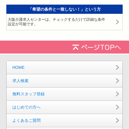
「希望の条件と一致しない！」という方
大阪介護求人センターは、チェックするだけで詳細な条件
設定が可能です。
HOME
求人検索
無料スタッフ登録
はじめての方へ
よくあるご質問