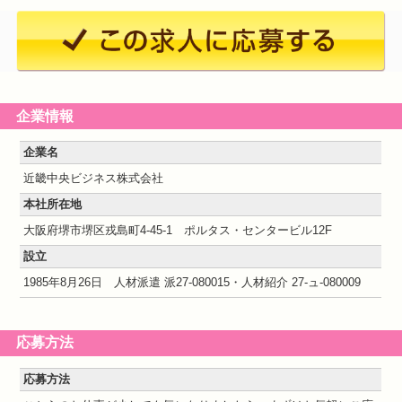
企業情報
企業名
近畿中央ビジネス株式会社
本社所在地
大阪府堺市堺区戎島町4-45-1 ポルタス・センタービル12F
設立
1985年8月26日 人材派遣 派27-080015・人材紹介 27-ュ-080009
応募方法
応募方法