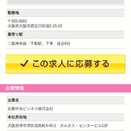
勤務地
〒555-0001
大阪府大阪市西淀川区佃2-15-10
最寄り駅
◇阪神本線「千船駅」下車 徒歩6分
企業情報
企業名
近畿中央ビジネス株式会社
本社所在地
大阪府堺市堺区戎島町4-45-1 ポルタス・センタービル12F