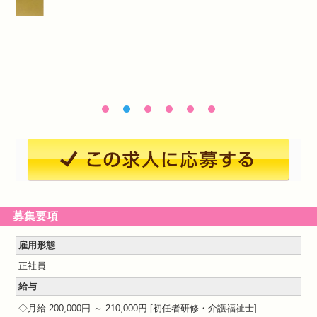
募集要項
雇用形態
正社員
給与
月給 200,000円 ～ 210,000円
初任者研修・介護福祉士