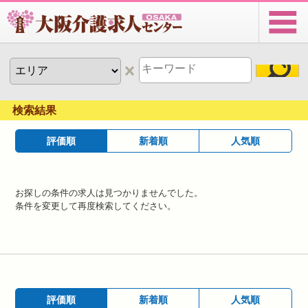
検索結果
評価順
新着順
人気順
お探しの条件の求人は見つかりませんでした。
条件を変更して再度検索してください。
評価順
新着順
人気順