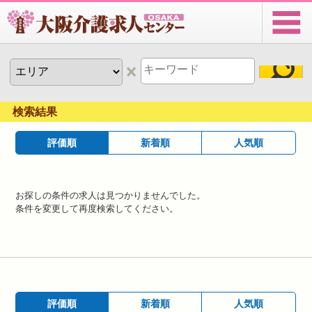
検索結果
評価順
新着順
人気順
お探しの条件の求人は見つかりませんでした。
条件を変更して再度検索してください。
評価順
新着順
人気順