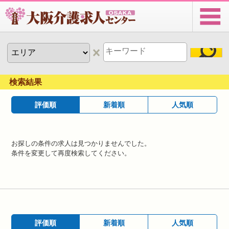
検索結果
評価順
新着順
人気順
お探しの条件の求人は見つかりませんでした。
条件を変更して再度検索してください。
評価順
新着順
人気順