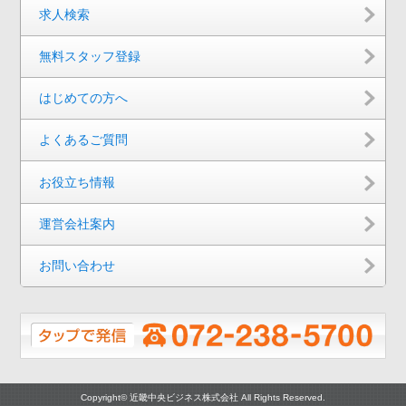
求人検索
無料スタッフ登録
はじめての方へ
よくあるご質問
お役立ち情報
運営会社案内
お問い合わせ
Copyright© 近畿中央ビジネス株式会社 All Rights Reserved.