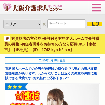
有資格者の方必見♪介護付き有料老人ホームで介護職
正
員の募集♪初任者研修をお持ちの方なら応募OK♪【京都
市】【正社員】【ID：1742-kyo-h2-s-s】
2025年8月18日更新
有料老人ホームでの介護が未経験の初心者でも安心の資格取得
支援制度があります。わからないことは近くの先輩や仲間に相
談できる環境です♪お気軽にご応募下さい^^