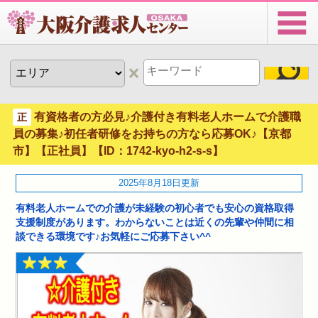
有資格者の方必見♪介護付き有料老人ホームで介護職
正
員の募集♪初任者研修をお持ちの方なら応募OK♪【京都
市】【正社員】【ID：1742-kyo-h2-s-s】
2025年8月18日更新
有料老人ホームでの介護が未経験の初心者でも安心の資格取得
支援制度があります。わからないことは近くの先輩や仲間に相
談できる環境です♪お気軽にご応募下さい^^