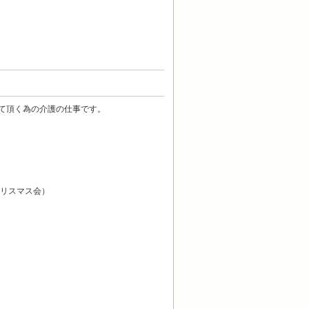
て頂く為の介護の仕事です。
リスマス会）