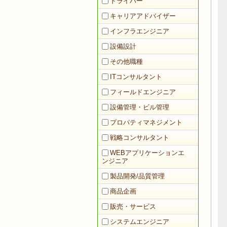
ドライバー
キャリアアドバイザー
インフラエンジニア
設備設計
その他職種
ITコンサルタント
フィールドエンジニア
設備管理・ビル管理
プロパティマネジメント
戦略コンサルタント
WEBアプリケーションエ
ンジニア
製品開発/品質管理
商品企画
販売・サービス
システムエンジニア