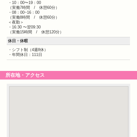
・10：00〜19：00
（実働7時間 / 休憩60分）
・08：00~16：00
（実働8時間 / 休憩60分）
＜夜勤＞
・16:30 〜翌09:30
（実働15時間 / 休憩120分）
休日・休暇
・シフト制（4週8休）
・年間休日：111日
所在地・アクセス