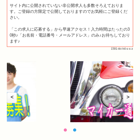
サイト内に公開されていない非公開求人も多数そろえておりま
す。ご登録の方限定で公開しておりますのでお気軽にご登録くだ
さい。
「この求人に応募する」から早速アクセス！入力時間はたったの3
0秒♪「お名前・電話番号・メールアドレス」のみ♪お待ちしており
ます♪
1591-tkt-h4-s-s-z
<
>