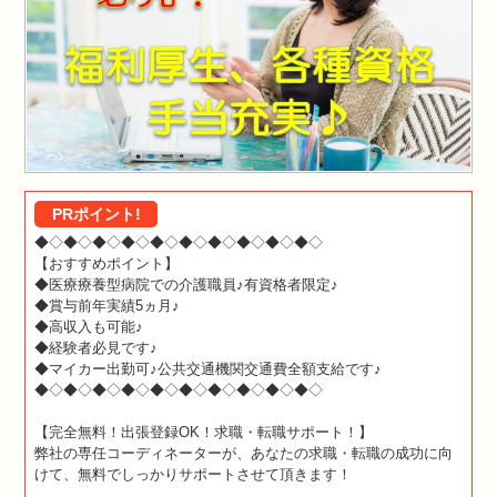
PRポイント!
◆◇◆◇◆◇◆◇◆◇◆◇◆◇◆◇◆◇◆◇
【おすすめポイント】
◆医療療養型病院での介護職員♪有資格者限定♪
◆賞与前年実績5ヵ月♪
◆高収入も可能♪
◆経験者必見です♪
◆マイカー出勤可♪公共交通機関交通費全額支給です♪
◆◇◆◇◆◇◆◇◆◇◆◇◆◇◆◇◆◇◆◇
【完全無料！出張登録OK！求職・転職サポート！】
弊社の専任コーディネーターが、あなたの求職・転職の成功に向
けて、無料でしっかりサポートさせて頂きます！