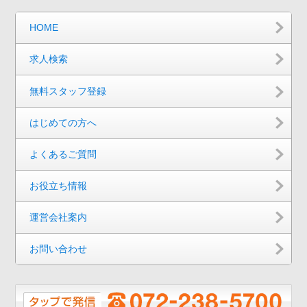
HOME
求人検索
無料スタッフ登録
はじめての方へ
よくあるご質問
お役立ち情報
運営会社案内
お問い合わせ