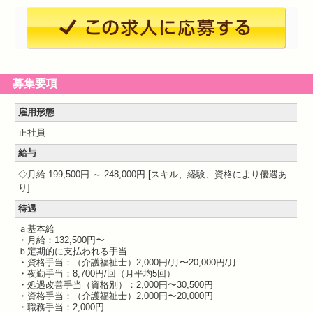
募集要項
雇用形態
正社員
給与
月給 199,500円 ～ 248,000円
スキル、経験、資格により優遇あ
り
待遇
ａ基本給
・月給：132,500円〜
ｂ定期的に支払われる手当
・資格手当：（介護福祉士）2,000円/月〜20,000円/月
・夜勤手当：8,700円/回（月平均5回）
・処遇改善手当（資格別）：2,000円〜30,500円
・資格手当：（介護福祉士）2,000円〜20,000円
・職務手当：2,000円