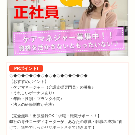
PRポイント!
◇◆◇◆◇◆◇◆◇◆◇◆◇◆◇◆◇◆◇◆
【おすすめポイント】
・ケアマネージャー（介護支援専門員）の募集♪
・うれしいボーナスあり♪
・年齢・性別・ブランク不問♪
・法人の研修制度が充実♪
【完全無料！出張登録OK！求職・転職サポート！】
弊社の専任コーディネーターが、あなたの求職・転職の成功に向
けて、無料でしっかりサポートさせて頂きます！