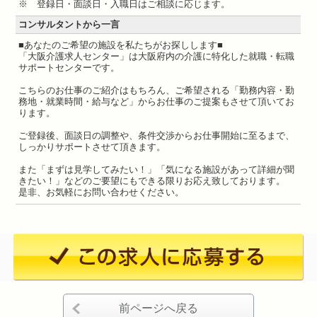
※ 登録日・面談日・入職日はご相談に応じます。
コンサルタントから一言
■あなたのご希望の施設を私たちがお探しします■
「大阪介護求人センター」は大阪府内の介護に特化した就職・転職
サポートセンターです。
こちらのお仕事のご紹介はもちろん、ご希望される「勤務内容・勤
務地・就業時間・給与など」からお仕事のご提案もさせて頂いてお
ります。
ご登録後、面談日の調整や、条件交渉からお仕事開始に至るまで、
しっかりサポートさせて頂きます。
また「まずは見学してみたい！」「気になる施設があって詳細が聞
きたい！」などのご要望にもできる限りお応え致しております。
是非、お気軽にお問い合わせください。
前ページへ戻る