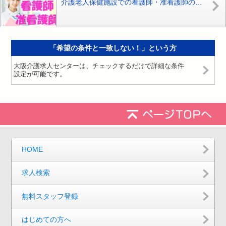
介護老人保健施設での看護師・准看護師の募集です！！ブランクがある方も研修システムがあるのでお気軽にご応募下さい^^【住之江区】【正社員】【ID：1021-osmn-kg-s-s】
「希望の条件と一致しない！」という方
大阪介護求人センターは、チェックするだけで詳細な条件
設定が可能です。
HOME
求人検索
無料スタッフ登録
はじめての方へ