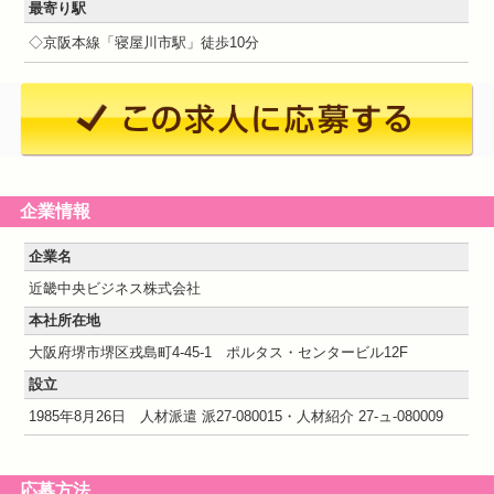
最寄り駅
◇京阪本線「寝屋川市駅」徒歩10分
企業情報
企業名
近畿中央ビジネス株式会社
本社所在地
大阪府堺市堺区戎島町4-45-1 ポルタス・センタービル12F
設立
1985年8月26日 人材派遣 派27-080015・人材紹介 27-ュ-080009
応募方法