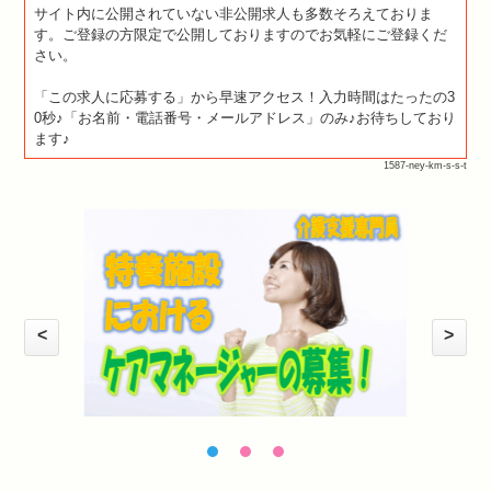
サイト内に公開されていない非公開求人も多数そろえておりま
す。ご登録の方限定で公開しておりますのでお気軽にご登録くだ
さい。
「この求人に応募する」から早速アクセス！入力時間はたったの3
0秒♪「お名前・電話番号・メールアドレス」のみ♪お待ちしており
ます♪
1587-ney-km-s-s-t
<
>