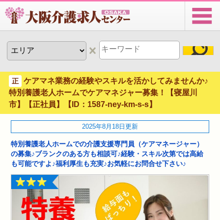
ケアマネ業務の経験やスキルを活かしてみませんか♪
正
特別養護老人ホームでケアマネジャー募集！【寝屋川
市】【正社員】【ID：1587-ney-km-s-s】
2025年8月18日更新
特別養護老人ホームでの介護支援専門員（ケアマネージャー）
の募集♪ブランクのある方も相談可♪経験・スキル次第では高給
も可能ですよ♪福利厚生も充実♪お気軽にお問合せ下さい♪