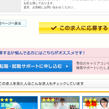
お応え致しております。
是非、お気軽にお問い合わせください。
専任のキャリアコン
徹底サポートいたし