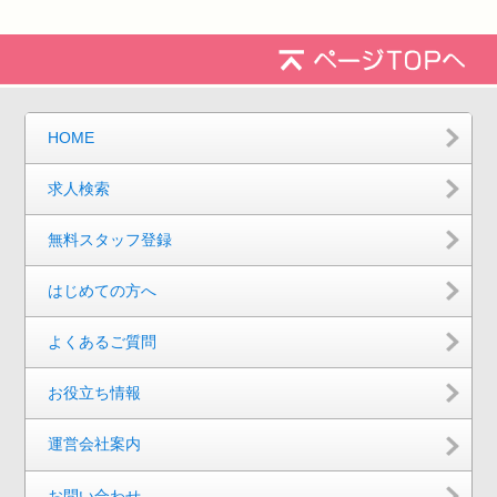
HOME
求人検索
無料スタッフ登録
はじめての方へ
よくあるご質問
お役立ち情報
運営会社案内
お問い合わせ