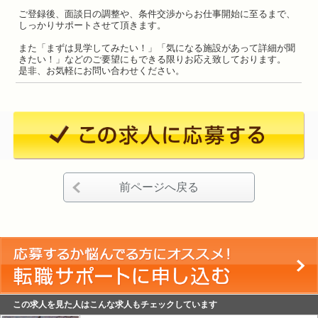
ご登録後、面談日の調整や、条件交渉からお仕事開始に至るまで、
しっかりサポートさせて頂きます。
また「まずは見学してみたい！」「気になる施設があって詳細が聞
きたい！」などのご要望にもできる限りお応え致しております。
是非、お気軽にお問い合わせください。
前ページへ戻る
この求人を見た人はこんな求人もチェックしています