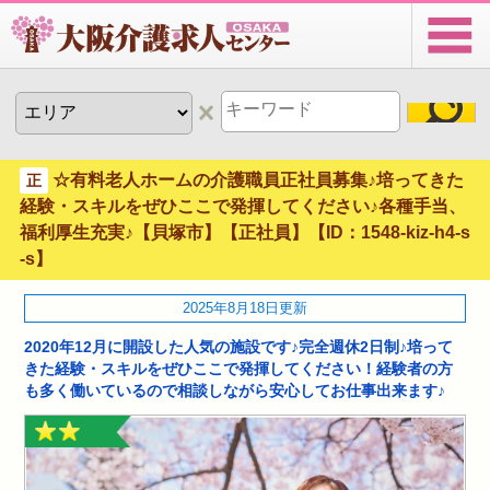
☆有料老人ホームの介護職員正社員募集♪培ってきた
正
経験・スキルをぜひここで発揮してください♪各種手当、
福利厚生充実♪【貝塚市】【正社員】【ID：1548-kiz-h4-s
-s】
2025年8月18日更新
2020年12月に開設した人気の施設です♪完全週休2日制♪培って
きた経験・スキルをぜひここで発揮してください！経験者の方
も多く働いているので相談しながら安心してお仕事出来ます♪