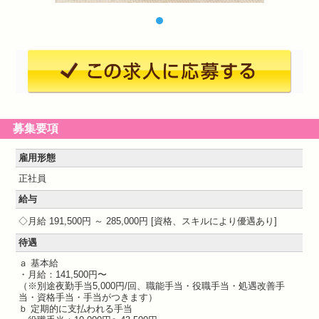
募集要項
雇用形態
正社員
給与
月給 191,500円 ～ 285,000円
資格、スキルにより優遇あり
待遇
ａ 基本給
・月給：141,500円〜
（※別途夜勤手当5,000円/回、職能手当・役職手当・処遇改善手
当・資格手当・手当がつきます）
ｂ 定期的に支払われる手当