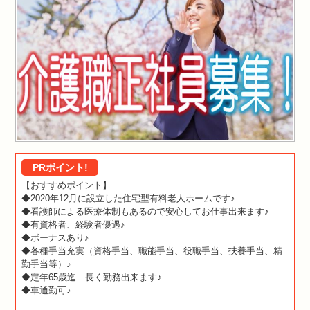
PRポイント!
【おすすめポイント】
◆2020年12月に設立した住宅型有料老人ホームです♪
◆看護師による医療体制もあるので安心してお仕事出来ます♪
◆有資格者、経験者優遇♪
◆ボーナスあり♪
◆各種手当充実（資格手当、職能手当、役職手当、扶養手当、精
勤手当等）♪
◆定年65歳迄 長く勤務出来ます♪
◆車通勤可♪