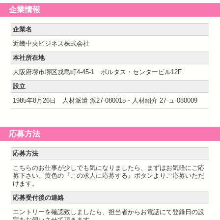
企業情報
企業名
近畿中央ビジネス株式会社
本社所在地
大阪府堺市堺区戎島町4-45-1 ポルタス・センタービル12F
設立
1985年8月26日 人材派遣 派27-080015・人材紹介 27-ュ-080009
応募方法
応募方法
こちらのお仕事が少しでも気になりましたら、まずはお気軽にご応
募下さい。黄色の『この求人に応募する』ボタンよりご応募いただ
けます。
応募受付後の連絡
エントリーを確認致しましたら、担当者からお電話にて登録日の設
定をお伺いさせて頂きます。