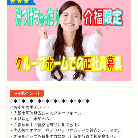
PRポイント!
◇◆◇◆◇◆◇◆◇◆◇◆◇◆◇◆◇◆◇◆
＜おすすめポイント＞
・大阪市阿倍野区にあるグループホーム♪
・正職員をご希望の方♪
・介護福祉士の資格を有効活用できる♪
・少人数ですので、ひとりひとりに合わせて対応いたします♪
・スキルアップを目指す方に嬉しい資格取得支援制度あり♪