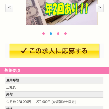
<
>
募集要項
雇用形態
正社員
給与
月給 228,000円 ～ 270,000円
介護福祉士限定