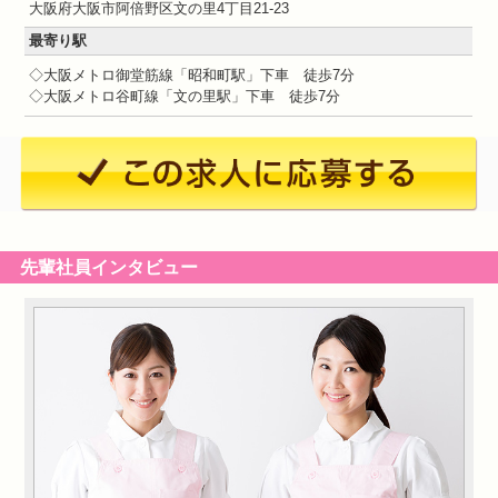
大阪府大阪市阿倍野区文の里4丁目21-23
最寄り駅
◇大阪メトロ御堂筋線「昭和町駅」下車 徒歩7分
◇大阪メトロ谷町線「文の里駅」下車 徒歩7分
先輩社員インタビュー