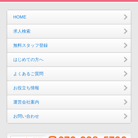
HOME
求人検索
無料スタッフ登録
はじめての方へ
よくあるご質問
お役立ち情報
運営会社案内
お問い合わせ