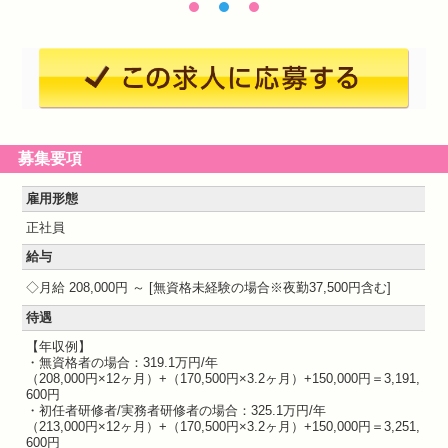
募集要項
雇用形態
正社員
給与
月給 208,000円 ～
無資格未経験の場合※夜勤37,500円含む
待遇
【年収例】
・無資格者の場合：319.1万円/年
（208,000円×12ヶ月）+（170,500円×3.2ヶ月）+150,000円＝3,191,
600円
・初任者研修者/実務者研修者の場合：325.1万円/年
（213,000円×12ヶ月）+（170,500円×3.2ヶ月）+150,000円＝3,251,
600円