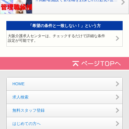
「希望の条件と一致しない！」という方
大阪介護求人センターは、チェックするだけで詳細な条件
設定が可能です。
HOME
求人検索
無料スタッフ登録
はじめての方へ