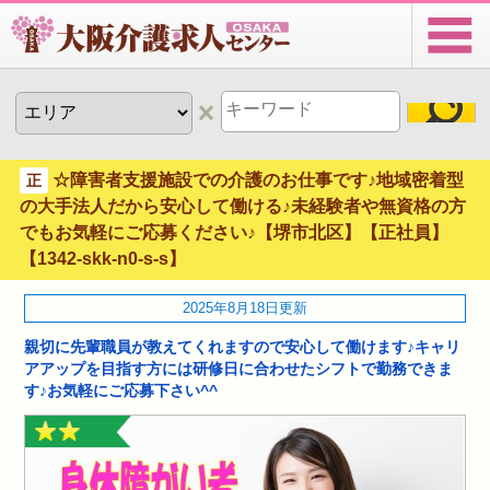
☆障害者支援施設での介護のお仕事です♪地域密着型
正
の大手法人だから安心して働ける♪未経験者や無資格の方
でもお気軽にご応募ください♪【堺市北区】【正社員】
【1342-skk-n0-s-s】
2025年8月18日更新
親切に先輩職員が教えてくれますので安心して働けます♪キャリ
アアップを目指す方には研修日に合わせたシフトで勤務できま
す♪お気軽にご応募下さい^^