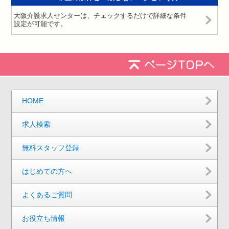
大阪介護求人センターは、チェックするだけで詳細な条件
設定が可能です。
HOME
求人検索
無料スタッフ登録
はじめての方へ
よくあるご質問
お役立ち情報