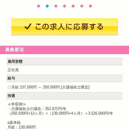
募集要項
雇用形態
正社員
給与
月給 237,500円 ～ 250,500円
介護福祉士限定
待遇
≪年収例≫
・介護福祉士の場合：352.6万円/年
（250,500円×12ヶ月）+（130,000円×4ヵ月）＝3,526,000円/年
a基本給
月給：130,000円