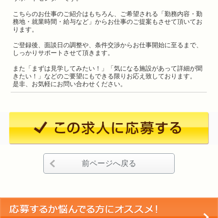
こちらのお仕事のご紹介はもちろん、ご希望される「勤務内容・勤
務地・就業時間・給与など」からお仕事のご提案もさせて頂いてお
ります。
ご登録後、面談日の調整や、条件交渉からお仕事開始に至るまで、
しっかりサポートさせて頂きます。
また「まずは見学してみたい！」「気になる施設があって詳細が聞
きたい！」などのご要望にもできる限りお応え致しております。
是非、お気軽にお問い合わせください。
前ページへ戻る