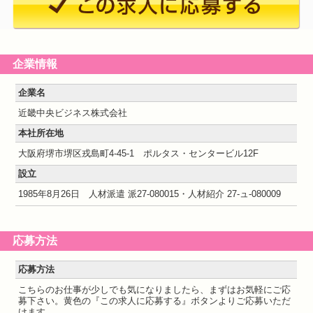
企業情報
企業名
近畿中央ビジネス株式会社
本社所在地
大阪府堺市堺区戎島町4-45-1 ポルタス・センタービル12F
設立
1985年8月26日 人材派遣 派27-080015・人材紹介 27-ュ-080009
応募方法
応募方法
こちらのお仕事が少しでも気になりましたら、まずはお気軽にご応
募下さい。黄色の『この求人に応募する』ボタンよりご応募いただ
けます。