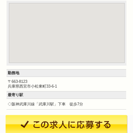
勤務地
〒663-8123
兵庫県西宮市小松東町33-6-1
最寄り駅
◇阪神武庫川線「武庫川駅」下車 徒歩7分