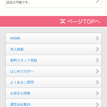
設定が可能です。
HOME
求人検索
無料スタッフ登録
はじめての方へ
よくあるご質問
お役立ち情報
運営会社案内