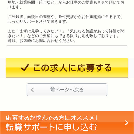
務地・就業時間・給与など」からお仕事のご提案もさせて頂いてお
ります。
ご登録後、面談日の調整や、条件交渉からお仕事開始に至るまで、
しっかりサポートさせて頂きます。
また「まずは見学してみたい！」「気になる施設があって詳細が聞
きたい！」などのご要望にもできる限りお応え致しております。
是非、お気軽にお問い合わせください。
前ページへ戻る