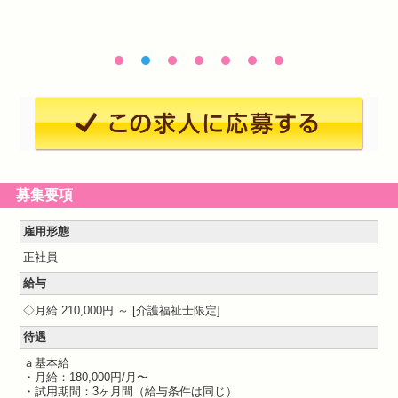
募集要項
雇用形態
正社員
給与
月給 210,000円 ～
介護福祉士限定
待遇
ａ基本給
・月給：180,000円/月〜
・試用期間：3ヶ月間（給与条件は同じ）