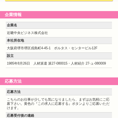
企業情報
企業名
近畿中央ビジネス株式会社
本社所在地
大阪府堺市堺区戎島町4-45-1 ポルタス・センタービル12F
設立
1985年8月26日 人材派遣 派27-080015・人材紹介 27-ュ-080009
応募方法
応募方法
こちらのお仕事が少しでも気になりましたら、まずはお気軽にご応
募下さい。黄色の『この求人に応募する』ボタンよりご応募いただ
けます。
応募受付後の連絡