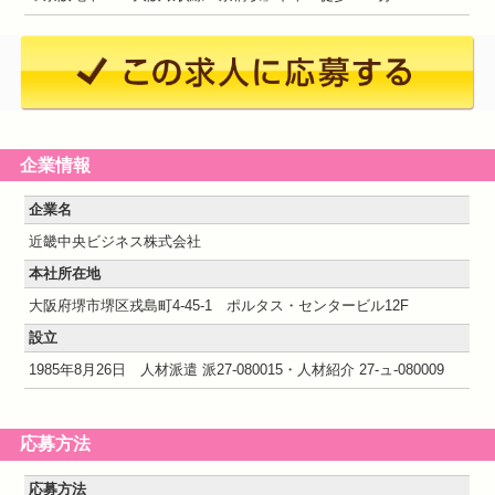
企業情報
企業名
近畿中央ビジネス株式会社
本社所在地
大阪府堺市堺区戎島町4-45-1 ポルタス・センタービル12F
設立
1985年8月26日 人材派遣 派27-080015・人材紹介 27-ュ-080009
応募方法
応募方法