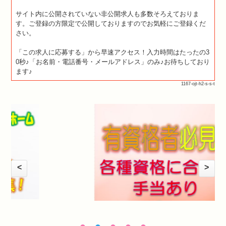
サイト内に公開されていない非公開求人も多数そろえておりま
す。ご登録の方限定で公開しておりますのでお気軽にご登録くだ
さい。
「この求人に応募する」から早速アクセス！入力時間はたったの3
0秒♪「お名前・電話番号・メールアドレス」のみ♪お待ちしており
ます♪
1167-ojt-h2-s-s-t
<
>