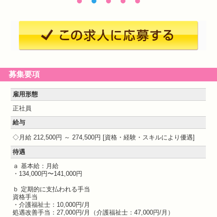
募集要項
雇用形態
正社員
給与
月給 212,500円 ～ 274,500円
資格・経験・スキルにより優遇
待遇
ａ 基本給：月給
・134,000円〜141,000円
ｂ 定期的に支払われる手当
資格手当
・介護福祉士：10,000円/月
処遇改善手当：27,000円/月（介護福祉士：47,000円/月）