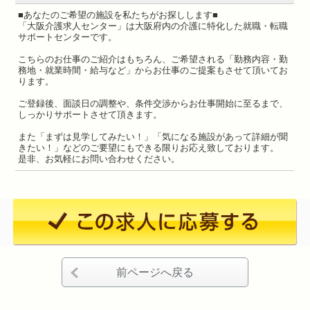
■あなたのご希望の施設を私たちがお探しします■
「大阪介護求人センター」は大阪府内の介護に特化した就職・転職
サポートセンターです。
こちらのお仕事のご紹介はもちろん、ご希望される「勤務内容・勤
務地・就業時間・給与など」からお仕事のご提案もさせて頂いてお
ります。
ご登録後、面談日の調整や、条件交渉からお仕事開始に至るまで、
しっかりサポートさせて頂きます。
また「まずは見学してみたい！」「気になる施設があって詳細が聞
きたい！」などのご要望にもできる限りお応え致しております。
是非、お気軽にお問い合わせください。
前ページへ戻る