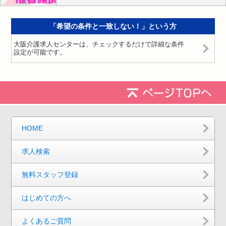
「希望の条件と一致しない！」という方
大阪介護求人センターは、チェックするだけで詳細な条件
設定が可能です。
HOME
求人検索
無料スタッフ登録
はじめての方へ
よくあるご質問