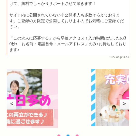
けて、無料でしっかりサポートさせて頂きます！
サイト内に公開されていない非公開求人も多数そろえておりま
す。ご登録の方限定で公開しておりますのでお気軽にご登録くだ
さい。
「この求人に応募する」から早速アクセス！入力時間はたったの3
0秒♪「お名前・電話番号・メールアドレス」のみ♪お待ちしており
ます♪
1022-oa-pt-s-s-r
<
>